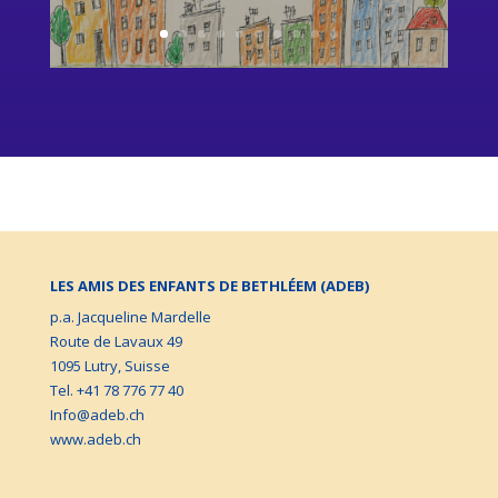
LES AMIS DES ENFANTS DE BETHLÉEM (ADEB)
p.a. Jacqueline Mardelle
Route de Lavaux 49
1095 Lutry, Suisse
Tel. +41 78 776 77 40
Info@adeb.ch
www.adeb.ch