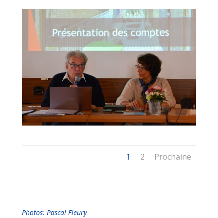
1
2
Prochaine
Photos: Pascal Fleury