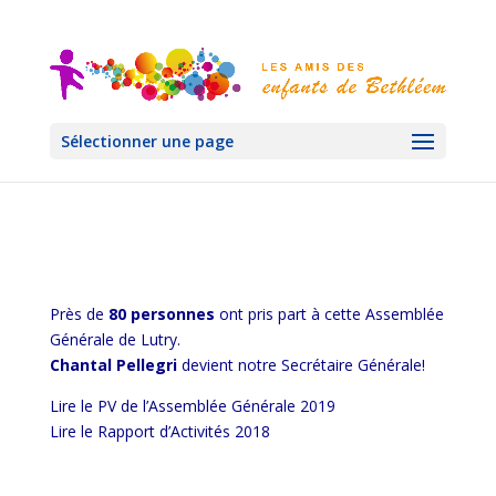
Sélectionner une page
Près de
80 personnes
ont pris part à cette Assemblée
Générale de Lutry.
Chantal Pellegri
devient notre Secrétaire Générale!
Lire le PV de l’Assemblée Générale 2019
Lire le Rapport d’Activités 2018