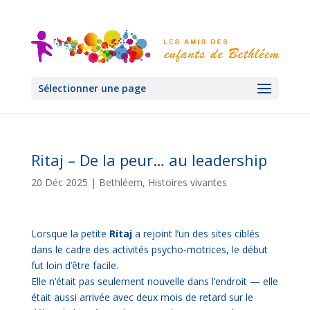
Sélectionner une page
Ritaj – De la peur… au leadership
20 Déc 2025
|
Bethléem
,
Histoires vivantes
Lorsque la petite
Ritaj
a rejoint l’un des sites ciblés
dans le cadre des activités psycho-motrices, le début
fut loin d’être facile.
Elle n’était pas seulement nouvelle dans l’endroit — elle
était aussi arrivée avec deux mois de retard sur le