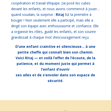
coopération et travail d’équipe. J’ai posé les cubes
devant les enfants, et nous avons commencé à jouer…
quand soudain, la surprise :
Ritaj
fut la première à
bouger ! Non seulement elle a participé, mais elle a
dirigé son équipe avec enthousiasme et confiance. Elle
a organisé les rôles, guidé les enfants, et son sourire
grandissait à chaque mot d’encouragement reçu.
D’une enfant craintive et silencieuse… à une
petite cheffe qui connaît bien son chemin.
Voici Ritaj — et voilà l’effet de l’écoute, de la
patience, et du moment juste qui permet à
l’enfant d’ouvrir
ses ailes et de s’envoler dans son espace de
sécurité.