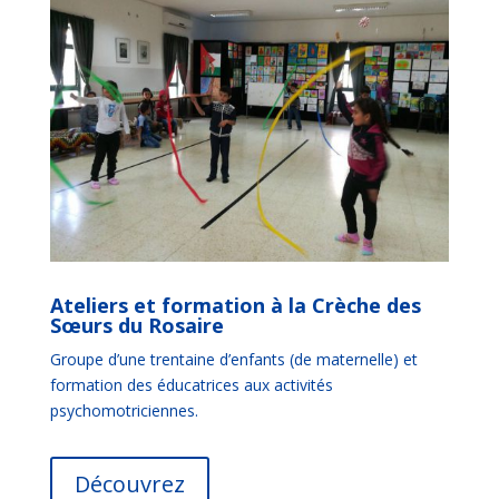
Ateliers et formation à la Crèche des
Sœurs du Rosaire
Groupe d’une trentaine d’enfants (de maternelle) et
formation des éducatrices aux activités
psychomotriciennes.
Découvrez