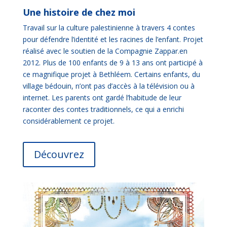
Une histoire de chez moi
Travail sur la culture palestinienne à travers 4 contes
pour défendre l’identité et les racines de l’enfant. Projet
réalisé avec le soutien de la Compagnie Zappar.en
2012. Plus de 100 enfants de 9 à 13 ans ont participé à
ce magnifique projet à Bethléem. Certains enfants, du
village bédouin, n’ont pas d’accès à la télévision ou à
internet. Les parents ont gardé l’habitude de leur
raconter des contes traditionnels, ce qui a enrichi
considérablement ce projet.
Découvrez