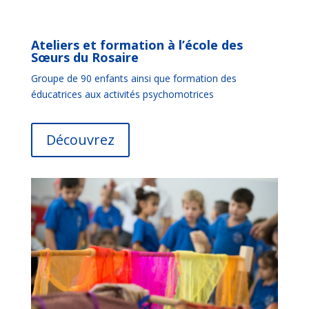
Ateliers et formation à l’école des
Sœurs du Rosaire
Groupe de 90 enfants ainsi que formation des
éducatrices aux activités psychomotrices
Découvrez