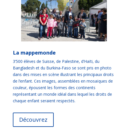
La mappemonde
3’500 élèves de Suisse, de Palestine, d’Haïti, du
Bangladesh et du Burkina-Faso se sont pris en photo
dans des mises en scène illustrant les principaux droits
de l’enfant. Ces images, assemblées en mosaïques de
couleur, épousent les formes des continents
représentant un monde idéal dans lequel les droits de
chaque enfant seraient respectés.
Découvrez