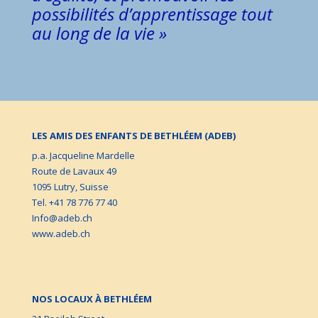
possibilités d’apprentissage tout
au long de la vie »
LES AMIS DES ENFANTS DE BETHLÉEM (ADEB)
p.a. Jacqueline Mardelle
Route de Lavaux 49
1095 Lutry, Suisse
Tel. +41 78 776 77 40
Info@adeb.ch
www.adeb.ch
NOS LOCAUX À BETHLÉEM