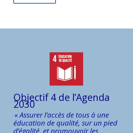
Objectif 4 de l’Agenda
2030
« Assurer l’accès de tous à une
éducation de qualité, sur un pied
d’égalité, et promouvoir les