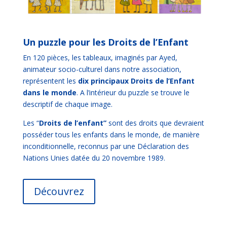
Un puzzle pour les Droits de l’Enfant
En 120 pièces, les tableaux, imaginés par Ayed,
animateur socio-culturel dans notre association,
représentent les
dix principaux Droits de l’Enfant
dans le monde
. A l’intérieur du puzzle se trouve le
descriptif de chaque image.
Les “
Droits de l’enfant”
sont des droits que devraient
posséder tous les enfants dans le monde, de manière
inconditionnelle, reconnus par une Déclaration des
Nations Unies datée du 20 novembre 1989.
Découvrez