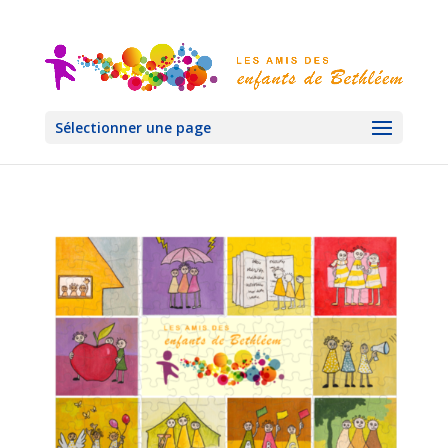
Sélectionner une page