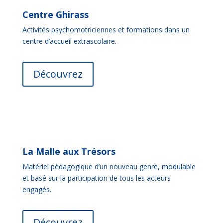
Centre Ghirass
Activités psychomotriciennes et formations dans un
centre d’accueil extrascolaire.
Découvrez
La Malle aux Trésors
Matériel pédagogique d’un nouveau genre, modulable
et basé sur la participation de tous les acteurs
engagés.
Découvrez