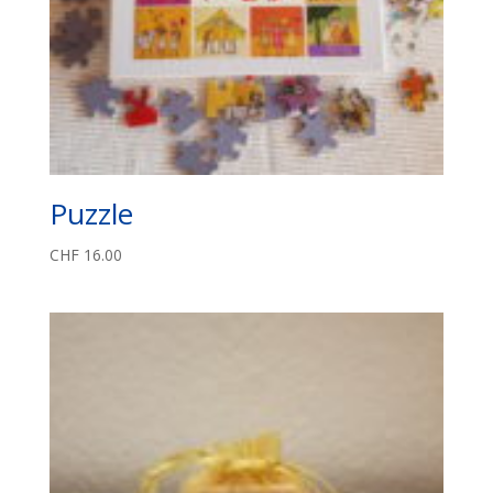
Puzzle
CHF
16.00