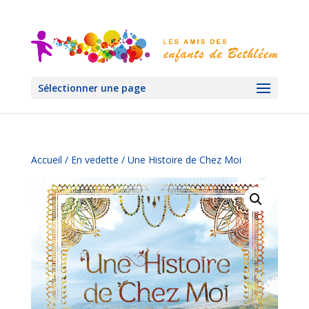
Sélectionner une page
Accueil
/
En vedette
/ Une Histoire de Chez Moi