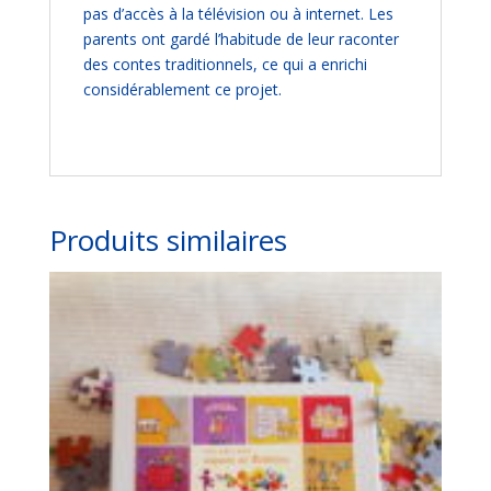
pas d’accès à la télévision ou à internet. Les
parents ont gardé l’habitude de leur raconter
des contes traditionnels, ce qui a enrichi
considérablement ce projet.
Produits similaires