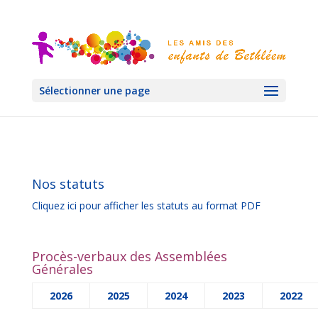
Sélectionner une page
Nos statuts
Cliquez ici pour afficher les statuts au format PDF
Procès-verbaux des Assemblées
Générales
2026
2025
2024
2023
2022