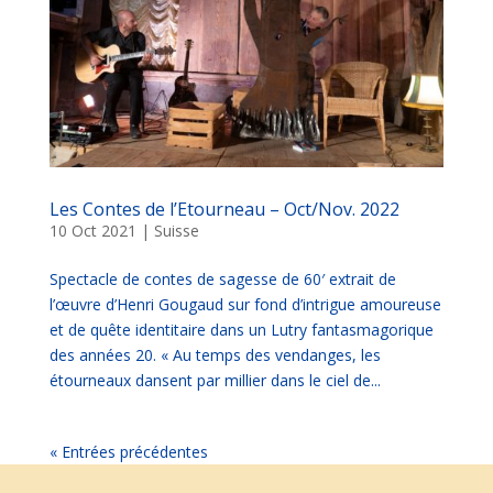
Les Contes de l’Etourneau – Oct/Nov. 2022
10 Oct 2021
|
Suisse
Spectacle de contes de sagesse de 60′ extrait de
l’œuvre d’Henri Gougaud sur fond d’intrigue amoureuse
et de quête identitaire dans un Lutry fantasmagorique
des années 20. « Au temps des vendanges, les
étourneaux dansent par millier dans le ciel de...
« Entrées précédentes