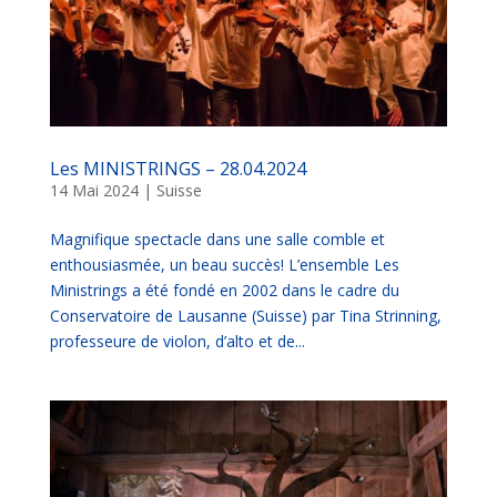
Les MINISTRINGS – 28.04.2024
14 Mai 2024
|
Suisse
Magnifique spectacle dans une salle comble et
enthousiasmée, un beau succès! L’ensemble Les
Ministrings a été fondé en 2002 dans le cadre du
Conservatoire de Lausanne (Suisse) par Tina Strinning,
professeure de violon, d’alto et de...