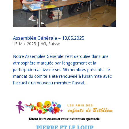
Assemblée Générale – 10.05.2025
15 Mai 2025
|
AG
,
Suisse
Notre Assemblée Générale s’est déroulée dans une
atmosphère marquée par l’engagement et la
participation active de ses 56 membres présents. Le
mandat du comité a été renouvelé à l’unanimité avec
l’accueil d’un nouveau membre: Pascal...