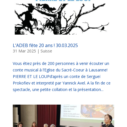
L’ADEB fête 20 ans ! 30.03.2025
31 Mar 2025
|
Suisse
Vous étiez près de 200 personnes à venir écouter un
conte musical à l’Eglise du Sacré-Coeur à Lausanne!
PIERRE ET LE LOUPd’après un conte de Sergueï
Prokofiev et interpreté par Yannick Avel. A la fin de ce
spectacle, une petite collation et la présentation...