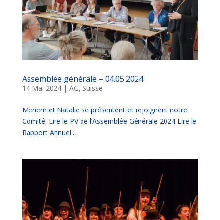
Assemblée générale – 04.05.2024
14 Mai 2024
|
AG
,
Suisse
Meriem et Natalie se présentent et rejoignent notre
Comité. Lire le PV de l’Assemblée Générale 2024 Lire le
Rapport Annuel...