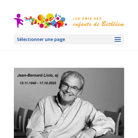
Sélectionner une page